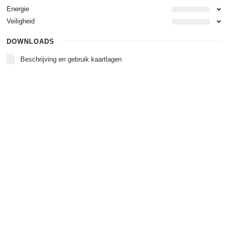
Energie
Veiligheid
DOWNLOADS
Beschrijving en gebruik kaartlagen